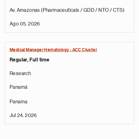
Av. Amazonas (Pharmaceuticals / GDD / NTO / CTS)
Ago 05, 2026
Medical Manager Hematology - ACC Cluster
Regular, Full time
Research
Panamá
Panama
Jul 24, 2026