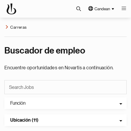
Candean
Carreras
Buscador de empleo
Encuentre oportunidades en Novartis a continuación.
Función
Ubicación (11)