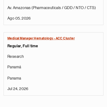
Av. Amazonas (Pharmaceuticals / GDD / NTO / CTS)
Ago 05, 2026
Medical Manager Hematology - ACC Cluster
Regular, Full time
Research
Panamá
Panama
Jul 24, 2026