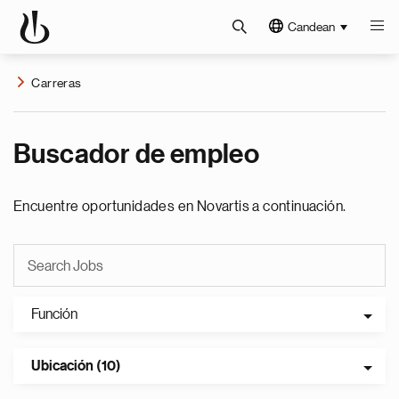
Candean
Carreras
Buscador de empleo
Encuentre oportunidades en Novartis a continuación.
Función
Ubicación (10)