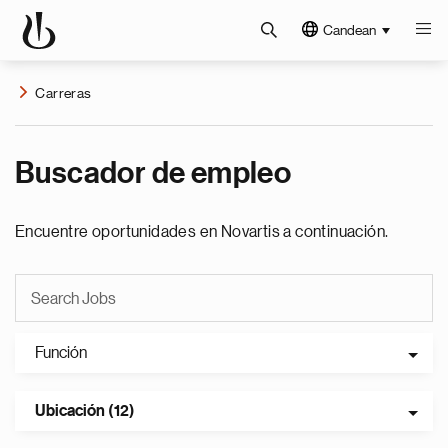
Candean
Carreras
Buscador de empleo
Encuentre oportunidades en Novartis a continuación.
Función
Ubicación (12)