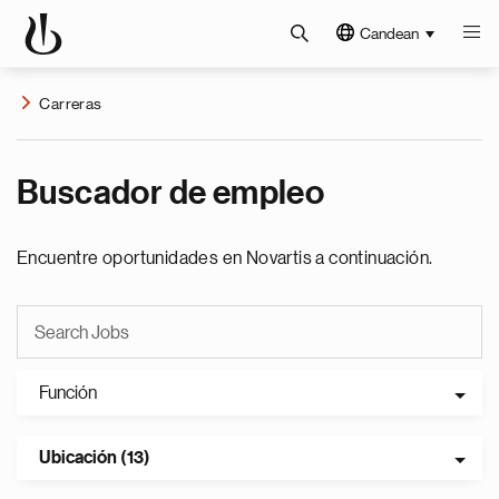
Candean
Carreras
Buscador de empleo
Encuentre oportunidades en Novartis a continuación.
Función
Ubicación (13)