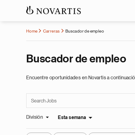
Home
Carreras
Buscador de empleo
Buscador de empleo
Encuentre oportunidades en Novartis a continuació
División
Esta semana