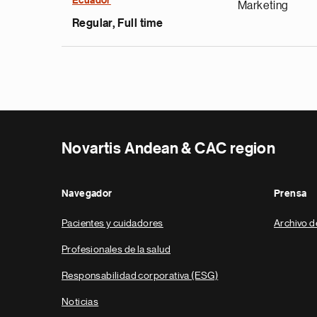
Ecuador
Marketing
Regular, Full time
Novartis Andean & CAC region
Navegador
Prensa
Pacientes y cuidadores
Archivo d
Profesionales de la salud
Responsabilidad corporativa (ESG)
Noticias