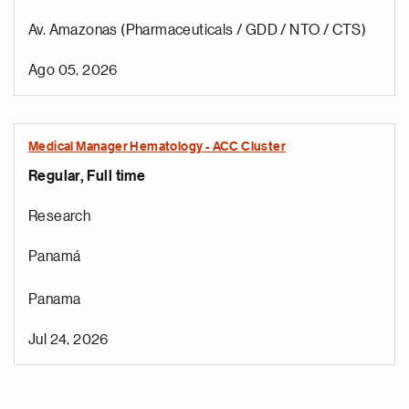
Av. Amazonas (Pharmaceuticals / GDD / NTO / CTS)
Ago 05, 2026
Medical Manager Hematology - ACC Cluster
Regular, Full time
Research
Panamá
Panama
Jul 24, 2026