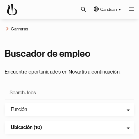
Candean
Carreras
Buscador de empleo
Encuentre oportunidades en Novartis a continuación.
Función
Ubicación (10)