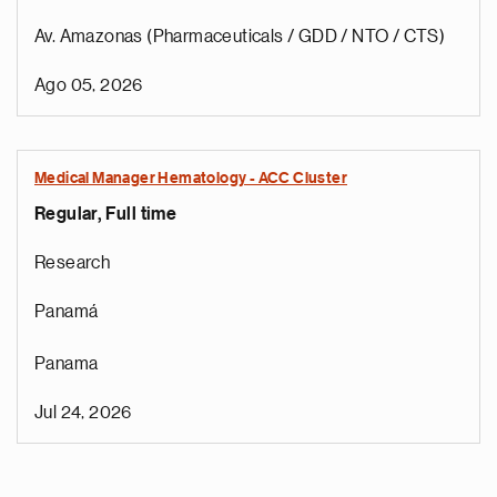
Av. Amazonas (Pharmaceuticals / GDD / NTO / CTS)
Ago 05, 2026
Medical Manager Hematology - ACC Cluster
Regular, Full time
Research
Panamá
Panama
Jul 24, 2026