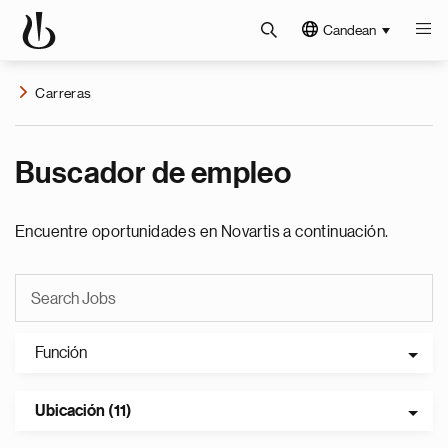
Candean
Carreras
Buscador de empleo
Encuentre oportunidades en Novartis a continuación.
Función
Ubicación (11)