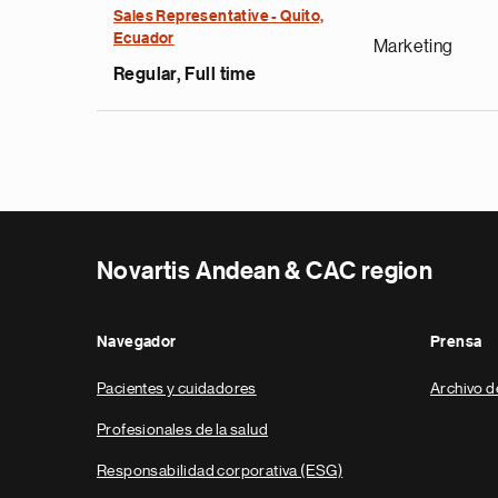
Sales Representative - Quito,
Ecuador
Marketing
Regular, Full time
Novartis Andean & CAC region
Navegador
Prensa
Pacientes y cuidadores
Archivo d
Profesionales de la salud
Responsabilidad corporativa (ESG)