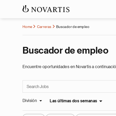
Home
Carreras
Buscador de empleo
Buscador de empleo
Encuentre oportunidades en Novartis a continuació
División
Las últimas dos semanas