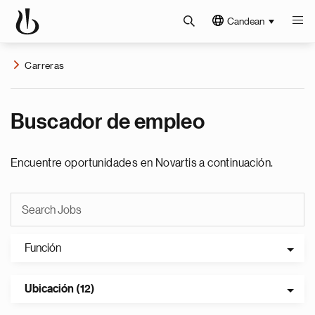
Candean
Carreras
Buscador de empleo
Encuentre oportunidades en Novartis a continuación.
Función
Ubicación (12)