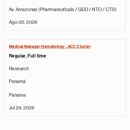
Av. Amazonas (Pharmaceuticals / GDD / NTO / CTS)
Ago 05, 2026
Medical Manager Hematology - ACC Cluster
Regular, Full time
Research
Panamá
Panama
Jul 24, 2026