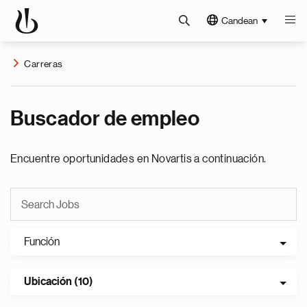
Candean
Carreras
Buscador de empleo
Encuentre oportunidades en Novartis a continuación.
Función
Ubicación (10)