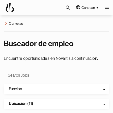
Candean
Carreras
Buscador de empleo
Encuentre oportunidades en Novartis a continuación.
Función
Ubicación (11)