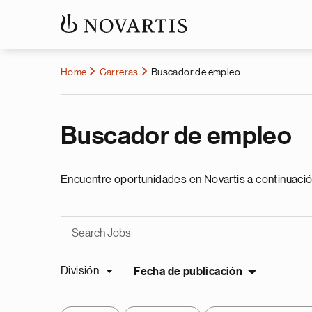
Home
Carreras
Buscador de empleo
Buscador de empleo
Encuentre oportunidades en Novartis a continuació
División
Fecha de publicación