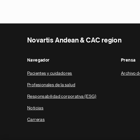
Novartis Andean & CAC region
Navegador
Prensa
Pacientes y cuidadores
Archivo d
Profesionales de la salud
Responsabilidad corporativa (ESG)
Noticias
Carreras