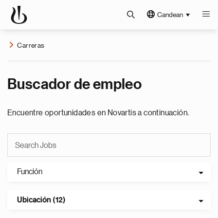
Candean
Carreras
Buscador de empleo
Encuentre oportunidades en Novartis a continuación.
Función
Ubicación (12)