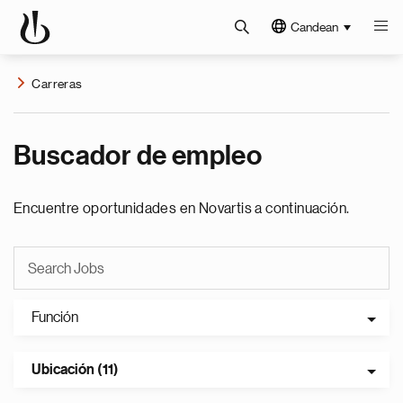
Candean
Carreras
Buscador de empleo
Encuentre oportunidades en Novartis a continuación.
Función
Ubicación (11)