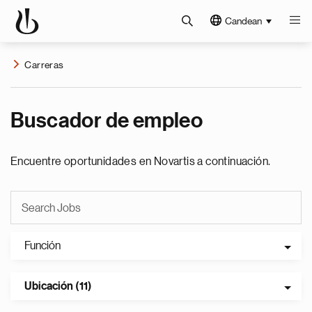
Candean
Carreras
Buscador de empleo
Encuentre oportunidades en Novartis a continuación.
Función
Ubicación (11)