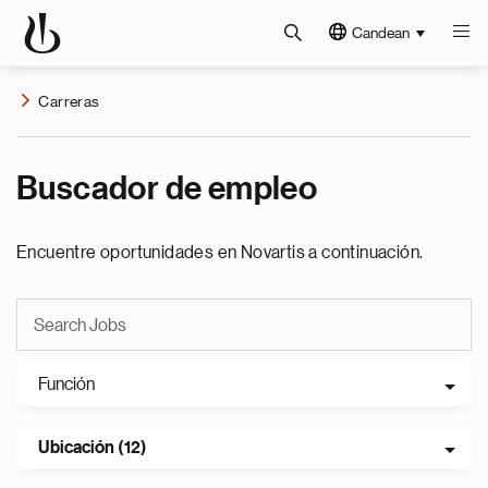
Candean
Carreras
Buscador de empleo
Encuentre oportunidades en Novartis a continuación.
Función
Ubicación (12)