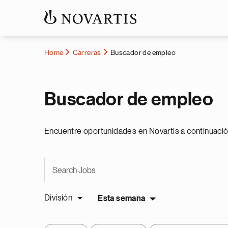
Home
Carreras
Buscador de empleo
Buscador de empleo
Encuentre oportunidades en Novartis a continuació
División
Esta semana