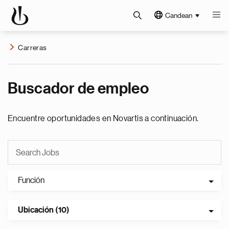
Candean
Carreras
Buscador de empleo
Encuentre oportunidades en Novartis a continuación.
Función
Ubicación (10)