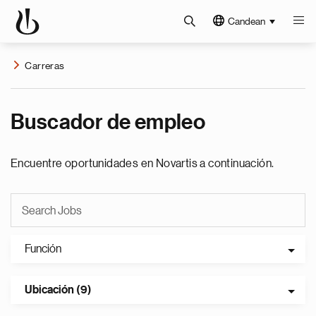
Candean
Carreras
Buscador de empleo
Encuentre oportunidades en Novartis a continuación.
Función
Ubicación (9)