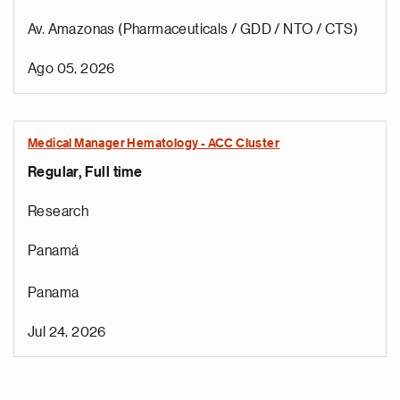
Av. Amazonas (Pharmaceuticals / GDD / NTO / CTS)
Ago 05, 2026
Medical Manager Hematology - ACC Cluster
Regular, Full time
Research
Panamá
Panama
Jul 24, 2026