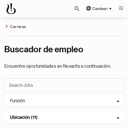
Candean
Carreras
Buscador de empleo
Encuentre oportunidades en Novartis a continuación.
Función
Ubicación (11)