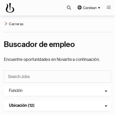
Candean
Carreras
Buscador de empleo
Encuentre oportunidades en Novartis a continuación.
Función
Ubicación (12)