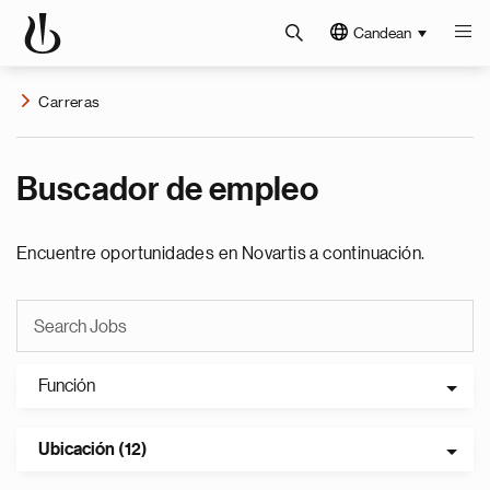
Candean
Carreras
Buscador de empleo
Encuentre oportunidades en Novartis a continuación.
Función
Ubicación (12)