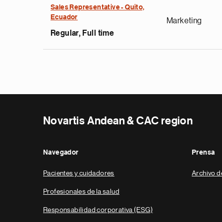
Sales Representative - Quito,
Ecuador
Marketing
Regular, Full time
Novartis Andean & CAC region
Navegador
Prensa
Pacientes y cuidadores
Archivo d
Profesionales de la salud
Responsabilidad corporativa (ESG)