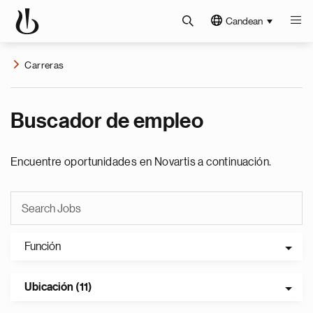
Candean
Carreras
Buscador de empleo
Encuentre oportunidades en Novartis a continuación.
Función
Ubicación (11)