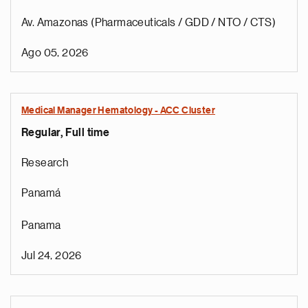
Av. Amazonas (Pharmaceuticals / GDD / NTO / CTS)
Ago 05, 2026
Medical Manager Hematology - ACC Cluster
Regular, Full time
Research
Panamá
Panama
Jul 24, 2026