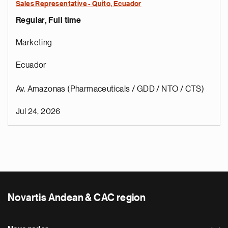
Sales Representative - Quito, Ecuador
Regular, Full time
Marketing
Ecuador
Av. Amazonas (Pharmaceuticals / GDD / NTO / CTS)
Jul 24, 2026
Novartis Andean & CAC region