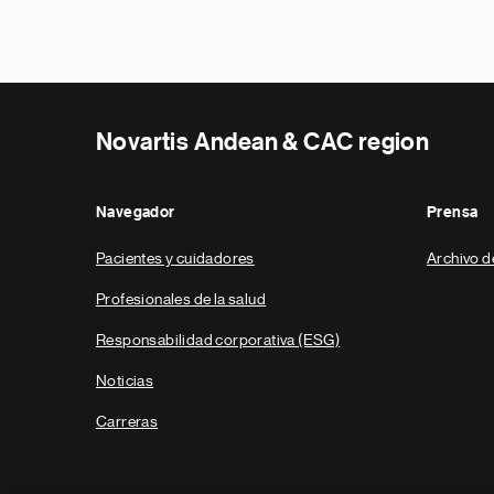
Novartis Andean & CAC region
Navegador
Prensa
Pacientes y cuidadores
Archivo d
Profesionales de la salud
Responsabilidad corporativa (ESG)
Noticias
Carreras