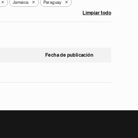
Jamaica
Paraguay
X
X
X
Limpiar todo
Fecha de publicación