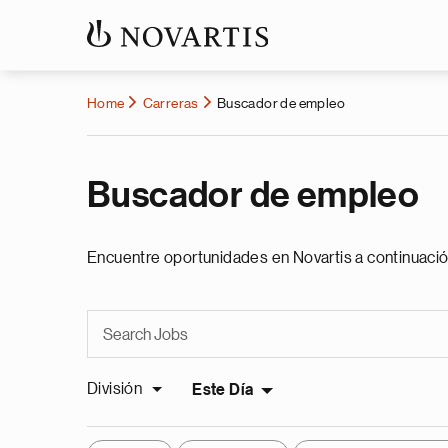
Home
Carreras
Buscador de empleo
Buscador de empleo
Encuentre oportunidades en Novartis a continuació
División
Este Día