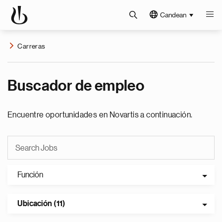
Candean
Carreras
Buscador de empleo
Encuentre oportunidades en Novartis a continuación.
Función
Ubicación (11)