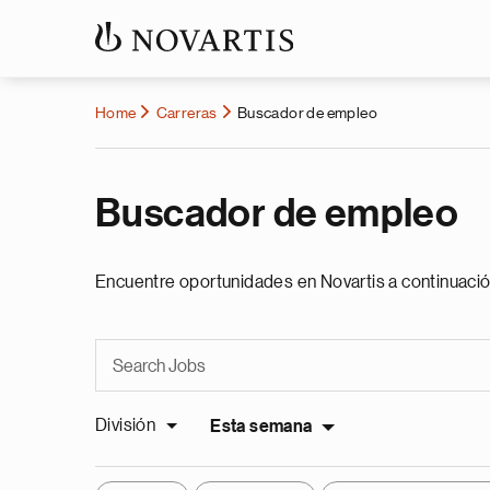
Home
Carreras
Buscador de empleo
Buscador de empleo
Encuentre oportunidades en Novartis a continuació
División
Esta semana