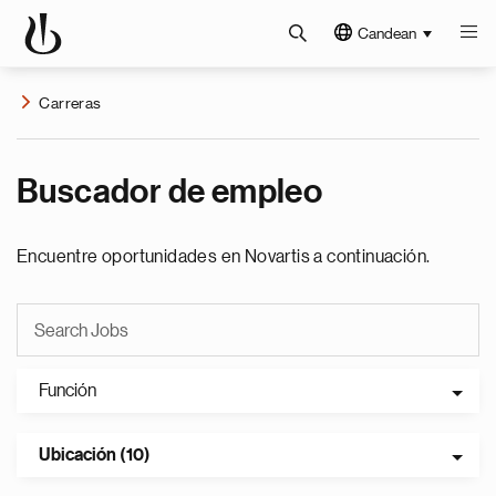
Candean
Carreras
Buscador de empleo
Encuentre oportunidades en Novartis a continuación.
Función
Ubicación (10)