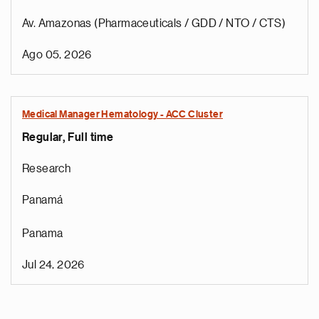
Av. Amazonas (Pharmaceuticals / GDD / NTO / CTS)
Ago 05, 2026
Medical Manager Hematology - ACC Cluster
Regular, Full time
Research
Panamá
Panama
Jul 24, 2026