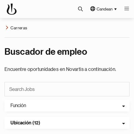
Candean
Carreras
Buscador de empleo
Encuentre oportunidades en Novartis a continuación.
Función
Ubicación (12)