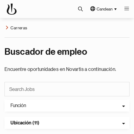
Candean
Carreras
Buscador de empleo
Encuentre oportunidades en Novartis a continuación.
Función
Ubicación (11)