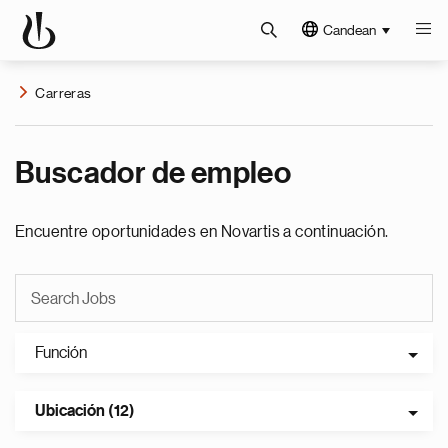
Candean
Carreras
Buscador de empleo
Encuentre oportunidades en Novartis a continuación.
Función
Ubicación (12)