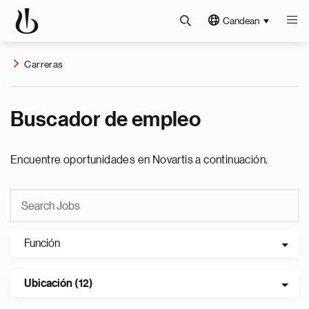
Candean
Carreras
Buscador de empleo
Encuentre oportunidades en Novartis a continuación.
Función
Ubicación (12)