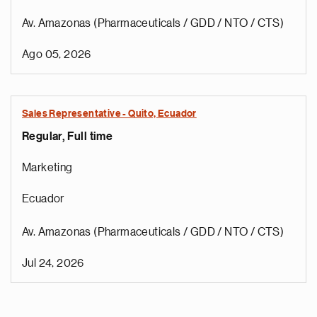
Av. Amazonas (Pharmaceuticals / GDD / NTO / CTS)
Ago 05, 2026
Sales Representative - Quito, Ecuador
Regular, Full time
Marketing
Ecuador
Av. Amazonas (Pharmaceuticals / GDD / NTO / CTS)
Jul 24, 2026