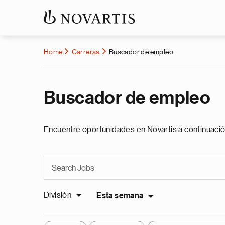
Home
Carreras
Buscador de empleo
Buscador de empleo
Encuentre oportunidades en Novartis a continuació
División
Esta semana