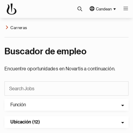
Candean
Carreras
Buscador de empleo
Encuentre oportunidades en Novartis a continuación.
Función
Ubicación (12)