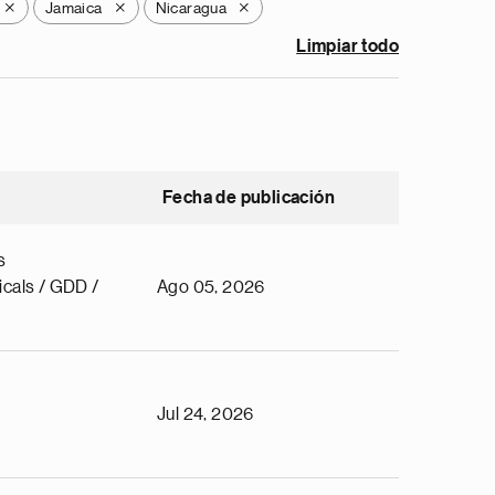
Jamaica
Nicaragua
X
X
X
Limpiar todo
Fecha de publicación
s
cals / GDD /
Ago 05, 2026
Jul 24, 2026