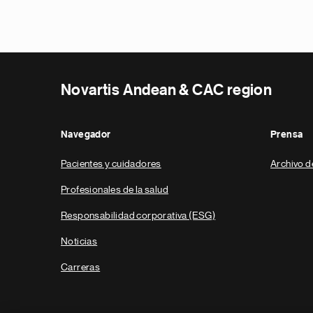
Novartis Andean & CAC region
Navegador
Prensa
Pacientes y cuidadores
Archivo d
Profesionales de la salud
Responsabilidad corporativa (ESG)
Noticias
Carreras