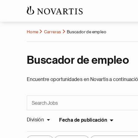
Home
Carreras
Buscador de empleo
Buscador de empleo
Encuentre oportunidades en Novartis a continuació
División
Fecha de publicación