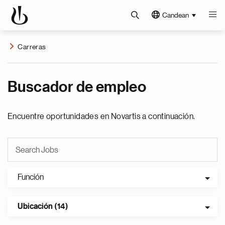
Candean
Carreras
Buscador de empleo
Encuentre oportunidades en Novartis a continuación.
Función
Ubicación (14)