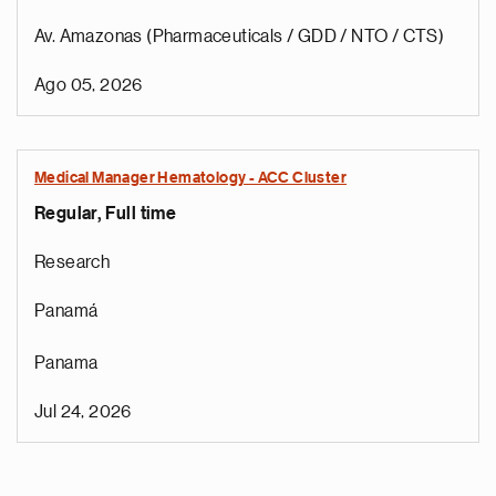
Av. Amazonas (Pharmaceuticals / GDD / NTO / CTS)
Ago 05, 2026
Medical Manager Hematology - ACC Cluster
Regular, Full time
Research
Panamá
Panama
Jul 24, 2026