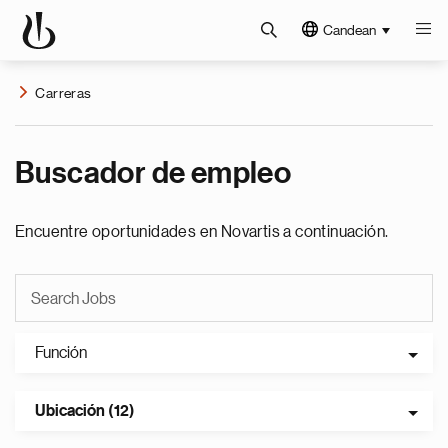
Candean
Carreras
Buscador de empleo
Encuentre oportunidades en Novartis a continuación.
Función
Ubicación (12)