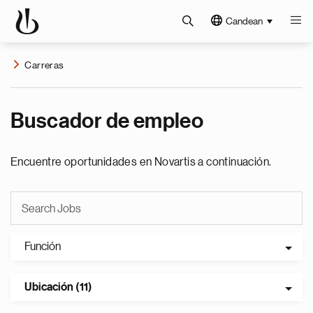
Candean
Carreras
Buscador de empleo
Encuentre oportunidades en Novartis a continuación.
Función
Ubicación (11)