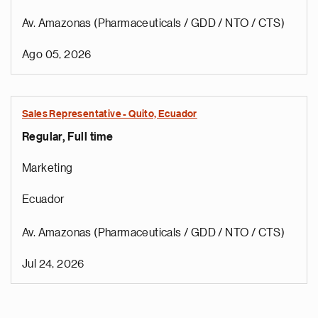
Av. Amazonas (Pharmaceuticals / GDD / NTO / CTS)
Ago 05, 2026
Sales Representative - Quito, Ecuador
Regular, Full time
Marketing
Ecuador
Av. Amazonas (Pharmaceuticals / GDD / NTO / CTS)
Jul 24, 2026