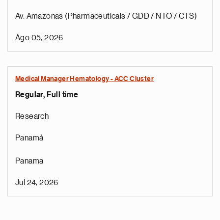
Av. Amazonas (Pharmaceuticals / GDD / NTO / CTS)
Ago 05, 2026
Medical Manager Hematology - ACC Cluster
Regular, Full time
Research
Panamá
Panama
Jul 24, 2026