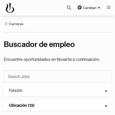
Candean
Carreras
Buscador de empleo
Encuentre oportunidades en Novartis a continuación.
Función
Ubicación (13)