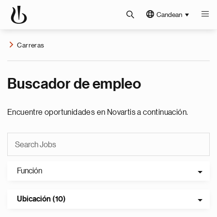
Candean
Carreras
Buscador de empleo
Encuentre oportunidades en Novartis a continuación.
Función
Ubicación (10)