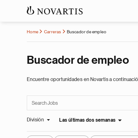
Home
Carreras
Buscador de empleo
Buscador de empleo
Encuentre oportunidades en Novartis a continuació
División
Las últimas dos semanas