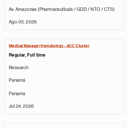
Av. Amazonas (Pharmaceuticals / GDD / NTO / CTS)
Ago 05, 2026
Medical Manager Hematology - ACC Cluster
Regular, Full time
Research
Panamá
Panama
Jul 24, 2026