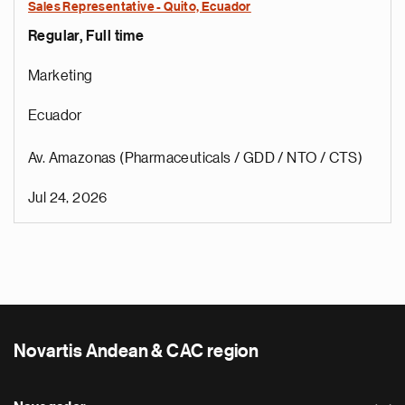
Sales Representative - Quito, Ecuador
Regular, Full time
Marketing
Ecuador
Av. Amazonas (Pharmaceuticals / GDD / NTO / CTS)
Jul 24, 2026
Novartis Andean & CAC region