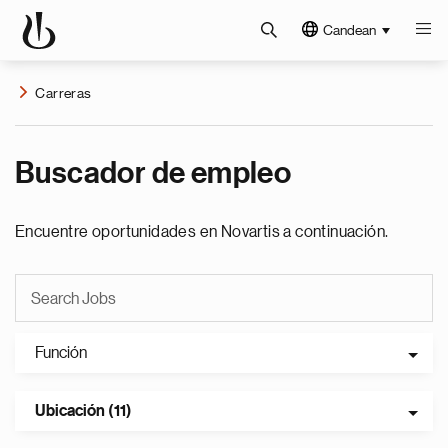
Candean
Carreras
Buscador de empleo
Encuentre oportunidades en Novartis a continuación.
Función
Ubicación (11)