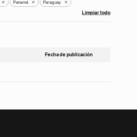
Panamá
Paraguay
X
X
X
Limpiar todo
Fecha de publicación