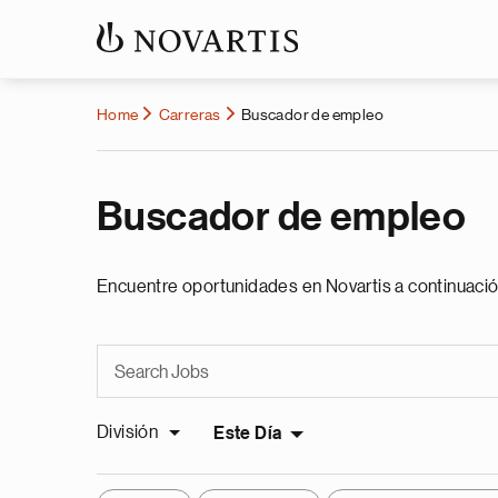
Home
Carreras
Buscador de empleo
Buscador de empleo
Encuentre oportunidades en Novartis a continuació
División
Este Día