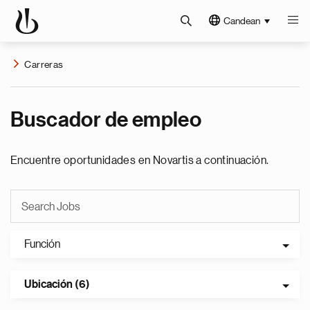
Candean
Carreras
Buscador de empleo
Encuentre oportunidades en Novartis a continuación.
Función
Ubicación (6)