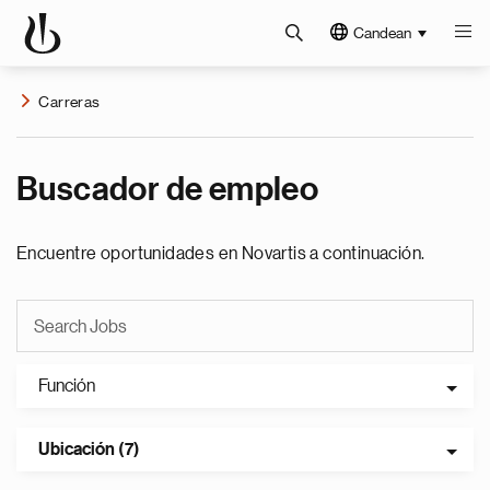
Candean
Carreras
Buscador de empleo
Encuentre oportunidades en Novartis a continuación.
Función
Ubicación (7)