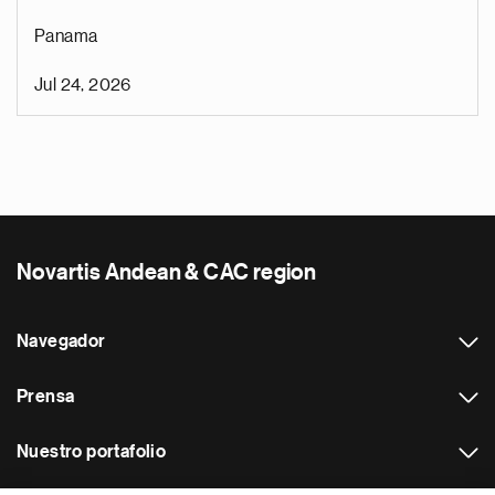
Panama
Jul 24, 2026
Novartis Andean & CAC region
Navegador
Prensa
Nuestro portafolio