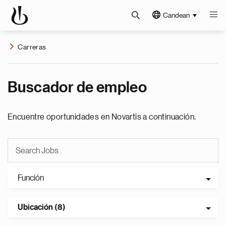
Candean
Carreras
Buscador de empleo
Encuentre oportunidades en Novartis a continuación.
Función
Ubicación (8)