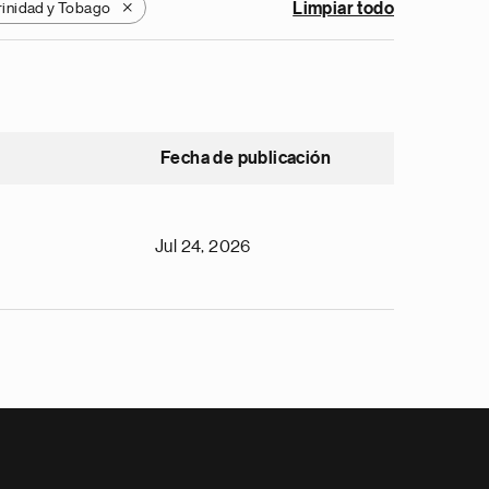
rinidad y Tobago
Limpiar todo
X
Fecha de publicación
Jul 24, 2026