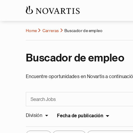
Home
Carreras
Buscador de empleo
Buscador de empleo
Encuentre oportunidades en Novartis a continuació
División
Fecha de publicación