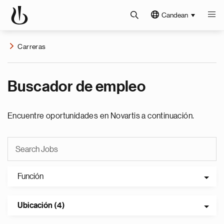
Candean
Carreras
Buscador de empleo
Encuentre oportunidades en Novartis a continuación.
Función
Ubicación (4)